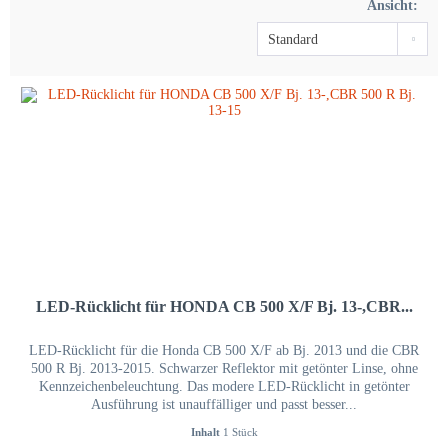
Ansicht:
LED-Rücklicht für HONDA CB 500 X/F Bj. 13-,CBR...
LED-Rücklicht für die Honda CB 500 X/F ab Bj. 2013 und die CBR
500 R Bj. 2013-2015. Schwarzer Reflektor mit getönter Linse, ohne
Kennzeichenbeleuchtung. Das modere LED-Rücklicht in getönter
Ausführung ist unauffälliger und passt besser...
Inhalt
1 Stück