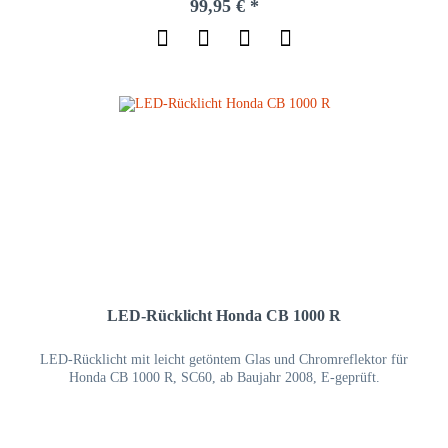
99,95 € *
LED-Rücklicht Honda CB 1000 R
LED-Rücklicht mit leicht getöntem Glas und Chromreflektor für
Honda CB 1000 R, SC60, ab Baujahr 2008, E-geprüft.