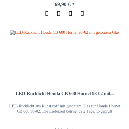
69,90 € *
LED-Rücklicht Honda CB 600 Hornet 98-02 mit...
LED-Rücklicht aus Kunststoff mit getöntem Glas für Honda Hornet
CB 600 98-02. Die Lieferzeit beträgt ca 2 Tage. E-geprüft