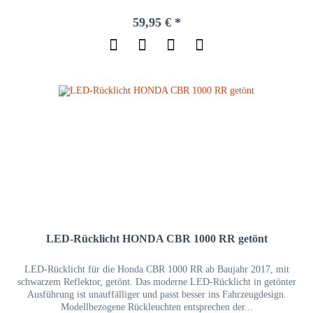
59,95 € *
LED-Rücklicht HONDA CBR 1000 RR getönt
LED-Rücklicht für die Honda CBR 1000 RR ab Baujahr 2017, mit
schwarzem Reflektor, getönt. Das moderne LED-Rücklicht in getönter
Ausführung ist unauffälliger und passt besser ins Fahrzeugdesign.
Modellbezogene Rückleuchten entsprechen der...