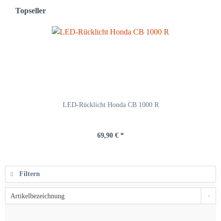
Topseller
LED-Rücklicht Honda CB 1000 R
69,90 € *
Filtern