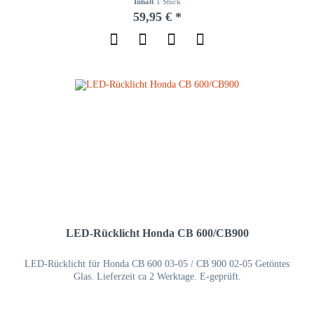
Inhalt
1 Stück
59,95 € *
LED-Rücklicht Honda CB 600/CB900
LED-Rücklicht für Honda CB 600 03-05 / CB 900 02-05 Getöntes
Glas. Lieferzeit ca 2 Werktage. E-geprüft.