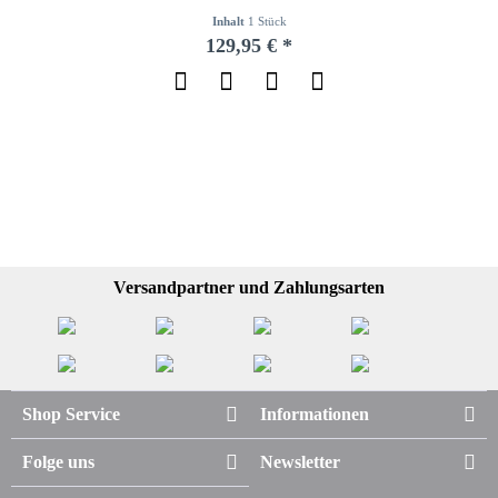
Inhalt
1 Stück
129,95 € *
Versandpartner und Zahlungsarten
Shop Service
Informationen
Folge uns
Newsletter