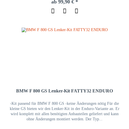
ab 99,90 € *
BMW F 800 GS Lenker-Kit FATTY32 ENDURO
-Kit passend für BMW F 800 GS -keine Änderungen nötig Für die
kleine GS bieten wir den Lenker-Kit in der Enduro-Variante an. Er
wird komplett mit allen benötigten Anbauteilen geliefert und kann
ohne Änderungen montiert werden. Der Typ...