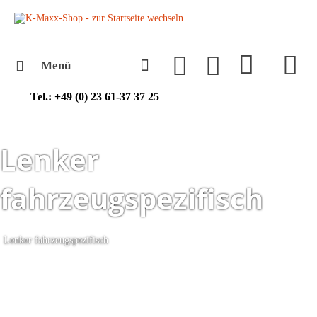
Menü
Tel.: +49 (0) 23 61-37 37 25
Lenker
fahrzeugspezifisch
Lenker fahrzeugspezifisch