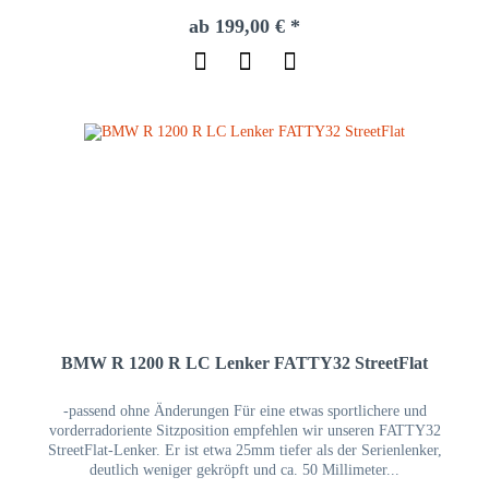
ab 199,00 € *
BMW R 1200 R LC Lenker FATTY32 StreetFlat
-passend ohne Änderungen Für eine etwas sportlichere und
vorderradoriente Sitzposition empfehlen wir unseren FATTY32
StreetFlat-Lenker. Er ist etwa 25mm tiefer als der Serienlenker,
deutlich weniger gekröpft und ca. 50 Millimeter...