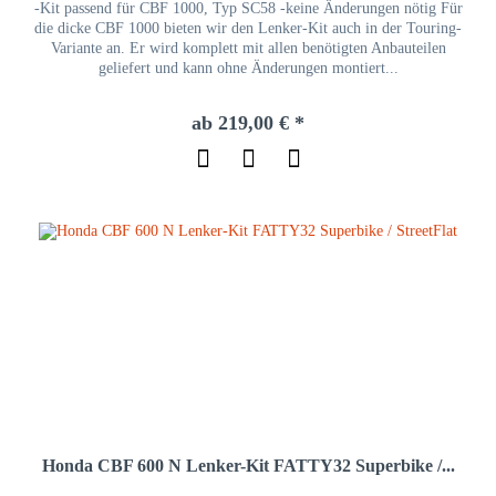
-Kit passend für CBF 1000, Typ SC58 -keine Änderungen nötig Für
die dicke CBF 1000 bieten wir den Lenker-Kit auch in der Touring-
Variante an. Er wird komplett mit allen benötigten Anbauteilen
geliefert und kann ohne Änderungen montiert...
ab 219,00 € *
Honda CBF 600 N Lenker-Kit FATTY32 Superbike /...