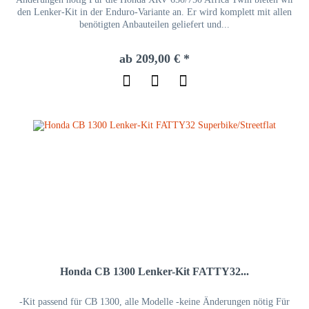
den Lenker-Kit in der Enduro-Variante an. Er wird komplett mit allen
benötigten Anbauteilen geliefert und...
ab 209,00 € *
Honda CB 1300 Lenker-Kit FATTY32...
-Kit passend für CB 1300, alle Modelle -keine Änderungen nötig Für