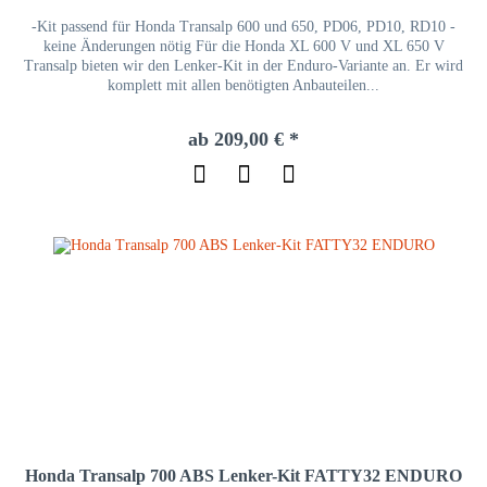
-Kit passend für Honda Transalp 600 und 650, PD06, PD10, RD10 -
keine Änderungen nötig Für die Honda XL 600 V und XL 650 V
Transalp bieten wir den Lenker-Kit in der Enduro-Variante an. Er wird
komplett mit allen benötigten Anbauteilen...
ab 209,00 € *
Honda Transalp 700 ABS Lenker-Kit FATTY32 ENDURO