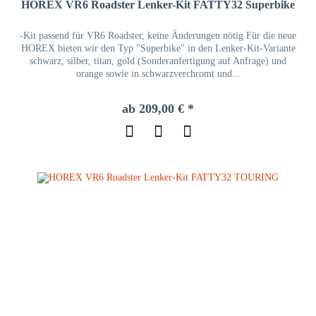
HOREX VR6 Roadster Lenker-Kit FATTY32 Superbike
-Kit passend für VR6 Roadster, keine Änderungen nötig Für die neue
HOREX bieten wir den Typ "Superbike" in den Lenker-Kit-Variante
schwarz, silber, titan, gold (Sonderanfertigung auf Anfrage) und
orange sowie in schwarzverchromt und...
ab 209,00 € *