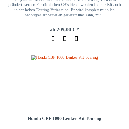
geändert werden Für die dicken CB's bieten wir den Lenker-Kit auch
in der hohen Touring-Variante an. Er wird komplett mit allen
benötigten Anbauteilen geliefert und kann, mit...
ab 209,00 € *
Honda CBF 1000 Lenker-Kit Touring