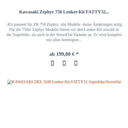
Kawasaki Zephyr 750 Lenker-Kit FATTY32...
-Kit passend für ZR 750 Zephyr, alle Modelle -keine Änderungen nötig
Für die 750er Zephyr-Modelle bieten wir den Lenker-Kit sowohl in
der Superbike- als auch in der StreetFlat-Variante an. Er wird komplett
mit allen benötigten...
ab 199,00 € *