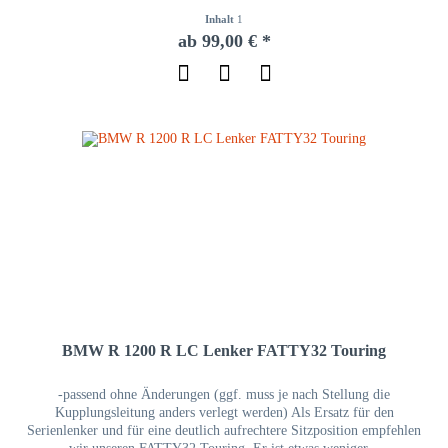
Inhalt
1
ab 99,00 € *
BMW R 1200 R LC Lenker FATTY32 Touring
-passend ohne Änderungen (ggf. muss je nach Stellung die
Kupplungsleitung anders verlegt werden) Als Ersatz für den
Serienlenker und für eine deutlich aufrechtere Sitzposition empfehlen