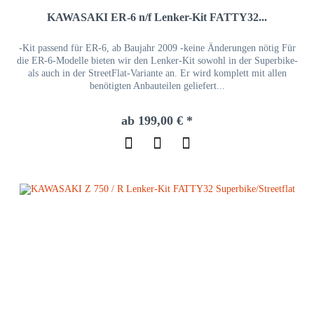
KAWASAKI ER-6 n/f Lenker-Kit FATTY32...
-Kit passend für ER-6, ab Baujahr 2009 -keine Änderungen nötig Für
die ER-6-Modelle bieten wir den Lenker-Kit sowohl in der Superbike-
als auch in der StreetFlat-Variante an. Er wird komplett mit allen
benötigten Anbauteilen geliefert...
ab 199,00 € *