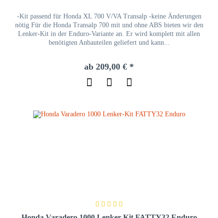
-Kit passend für Honda XL 700 V/VA Transalp -keine Änderungen
nötig Für die Honda Transalp 700 mit und ohne ABS bieten wir den
Lenker-Kit in der Enduro-Variante an. Er wird komplett mit allen
benötigten Anbauteilen geliefert und kann...
ab 209,00 € *
Honda Varadero 1000 Lenker-Kit FATTY32 Enduro