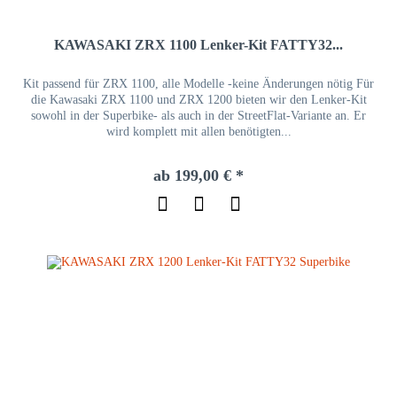
KAWASAKI ZRX 1100 Lenker-Kit FATTY32...
Kit passend für ZRX 1100, alle Modelle -keine Änderungen nötig Für
die Kawasaki ZRX 1100 und ZRX 1200 bieten wir den Lenker-Kit
sowohl in der Superbike- als auch in der StreetFlat-Variante an. Er
wird komplett mit allen benötigten...
ab 199,00 € *