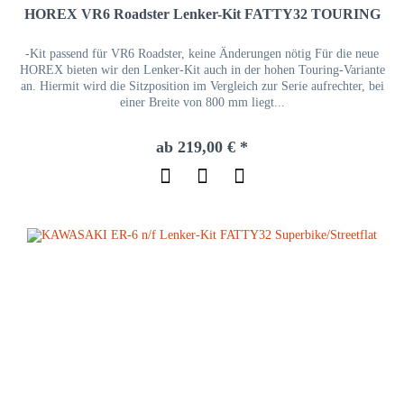
HOREX VR6 Roadster Lenker-Kit FATTY32 TOURING
-Kit passend für VR6 Roadster, keine Änderungen nötig Für die neue
HOREX bieten wir den Lenker-Kit auch in der hohen Touring-Variante
an. Hiermit wird die Sitzposition im Vergleich zur Serie aufrechter, bei
einer Breite von 800 mm liegt...
ab 219,00 € *