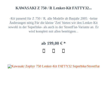
KAWASAKI Z 750 / R Lenker-Kit FATTY32...
-Kit passend für Z 750 / R, alle Modelle ab Baujahr 2005. -keine
Änderungen nötig Für die kleine 'Zett' bieten wir den Lenker-Kit
sowohl in der Superbike- als auch in der StreetFlat-Variante an. Er
wird komplett mit allen benötigten...
ab 199,00 € *