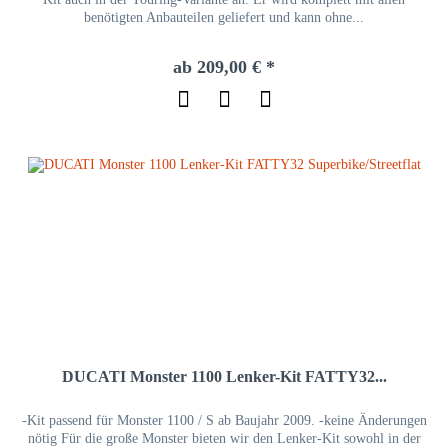
benötigten Anbauteilen geliefert und kann ohne...
ab 209,00 € *
DUCATI Monster 1100 Lenker-Kit FATTY32...
-Kit passend für Monster 1100 / S ab Baujahr 2009. -keine Änderungen
nötig Für die große Monster bieten wir den Lenker-Kit sowohl in der