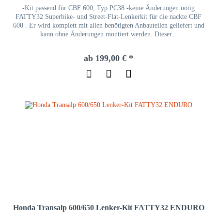
-Kit passend für CBF 600, Typ PC38 -keine Änderungen nötig
FATTY32 Superbike- und Street-Flat-Lenkerkit für die nackte CBF
600 . Er wird komplett mit allen benötigten Anbauteilen geliefert und
kann ohne Änderungen montiert werden. Dieser...
ab 199,00 € *
Honda Transalp 600/650 Lenker-Kit FATTY32 ENDURO