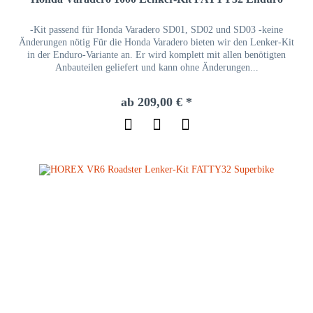
-Kit passend für Honda Varadero SD01, SD02 und SD03 -keine
Änderungen nötig Für die Honda Varadero bieten wir den Lenker-Kit
in der Enduro-Variante an. Er wird komplett mit allen benötigten
Anbauteilen geliefert und kann ohne Änderungen...
ab 209,00 € *