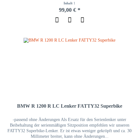
Inhalt
1
99,00 € *
BMW R 1200 R LC Lenker FATTY32 Superbike
-passend ohne Änderungen Als Ersatz für den Serienlenker unter
Beibehaltung der serienmäßigen Sitzposition empfehlen wir unseren
FATTY32 Superbike-Lenker. Er ist etwas weniger gekröpft und ca. 30
Millimeter breiter, kann ohne Änderungen...