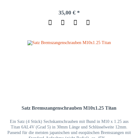
35,00 € *
Satz Bremszangenschrauben M10x1.25 Titan
Ein Satz (4 Stück) Sechskantschrauben mit Bund in M10 x 1.25 aus
Titan 6AL4V (Grad 5) in 30mm Länge und Schlüsselweite 12mm.
Passend für die meisten japanischen und euopäischen Bremszangen mit