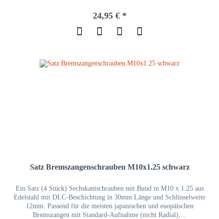
24,95 € *
Satz Bremszangenschrauben M10x1.25 schwarz
Ein Satz (4 Stück) Sechskantschrauben mit Bund in M10 x 1.25 aus
Edelstahl mit DLC-Beschichtung in 30mm Länge und Schlüsselweite
12mm. Passend für die meisten japanischen und euopäischen
Bremszangen mit Standard-Aufnahme (nicht Radial),...