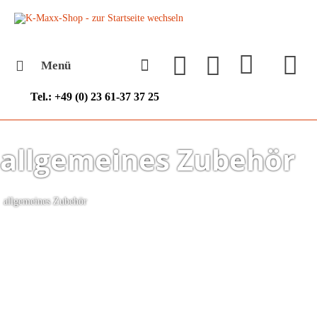
Menü
Tel.: +49 (0) 23 61-37 37 25
allgemeines Zubehör
allgemeines Zubehör