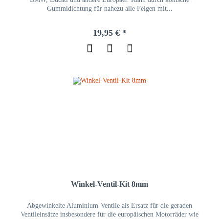
Gummidichtung für nahezu alle Felgen mit...
19,95 € *
Winkel-Ventil-Kit 8mm
Abgewinkelte Aluminium-Ventile als Ersatz für die geraden
Ventileinsätze insbesondere für die europäischen Motorräder wie