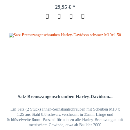
29,95 € *
Satz Bremszangenschrauben Harley-Davidson...
Ein Satz (2 Stück) Innen-Sechskantschrauben mit Scheiben M10 x
1.25 aus Stahl 8.8 schwarz verchromt in 35mm Länge und
Schlüsselweite 8mm. Passend für nahezu alle Harley-Bremszangen mit
metrischem Gewinde, etwa ab Baulahr 2000