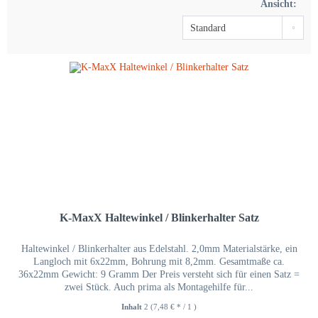
Ansicht:
K-MaxX Haltewinkel / Blinkerhalter Satz
Haltewinkel / Blinkerhalter aus Edelstahl. 2,0mm Materialstärke, ein
Langloch mit 6x22mm, Bohrung mit 8,2mm. Gesamtmaße ca.
36x22mm Gewicht: 9 Gramm Der Preis versteht sich für einen Satz =
zwei Stück. Auch prima als Montagehilfe für...
Inhalt
2
(7,48 € * / 1 )