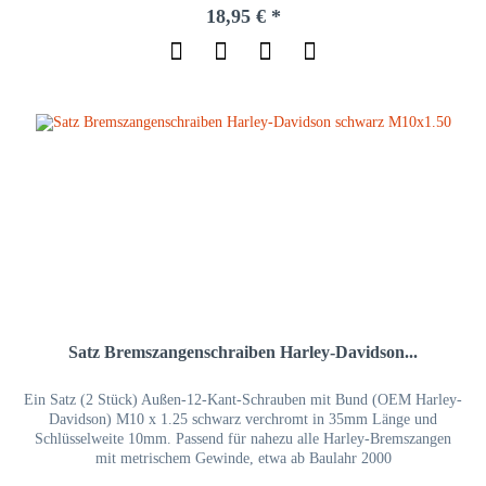
18,95 € *
Satz Bremszangenschraiben Harley-Davidson...
Ein Satz (2 Stück) Außen-12-Kant-Schrauben mit Bund (OEM Harley-
Davidson) M10 x 1.25 schwarz verchromt in 35mm Länge und
Schlüsselweite 10mm. Passend für nahezu alle Harley-Bremszangen
mit metrischem Gewinde, etwa ab Baulahr 2000