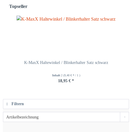
Topseller
K-MaxX Haltewinkel / Blinkerhalter Satz schwarz
Inhalt
2
(9,48 € * / 1 )
18,95 € *
Filtern