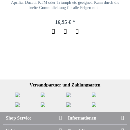
Aprilia, Ducati, KTM oder Triumph etc geeignet. Kann durch die
breite Gummidichtung für alle Felgen mit...
16,95 € *
Versandpartner und Zahlungsarten
Shop Service
Informationen