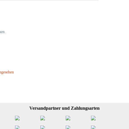
men.
ngesehen
Versandpartner und Zahlungsarten