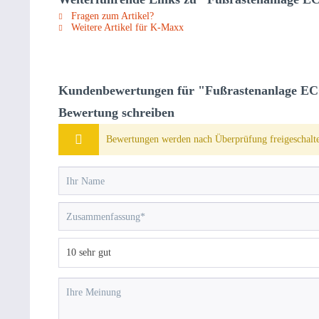
Fragen zum Artikel?
Weitere Artikel für K-Maxx
Kundenbewertungen für "Fußrastenanlage EC
Bewertung schreiben
Bewertungen werden nach Überprüfung freigeschalte