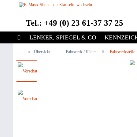
Tel.: +49 (0) 23 61-37 37 25
LENKER, SPIEGEL & CO
KENNZEIC
Übersicht
Fahrwerk / Räder
Fahrwerksteile