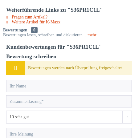
Weiterführende Links zu "S36PR1C1L"
Fragen zum Artikel?
Weitere Artikel für K-Maxx
Bewertungen
0
Bewertungen lesen, schreiben und diskutieren...
mehr
Kundenbewertungen für "S36PR1C1L"
Bewertung schreiben
Bewertungen werden nach Überprüfung freigeschaltet.