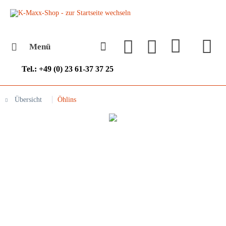
Menü
Tel.: +49 (0) 23 61-37 37 25
Übersicht
Öhlins