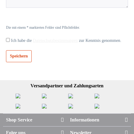
Die mit einem * markierten Felder sind Pflichtfelder.
Ich habe die
Datenschutzbestimmungen
zur Kenntnis genommen.
Speichern
Versandpartner und Zahlungsarten
Shop Service
Informationen
Folge uns
Newsletter