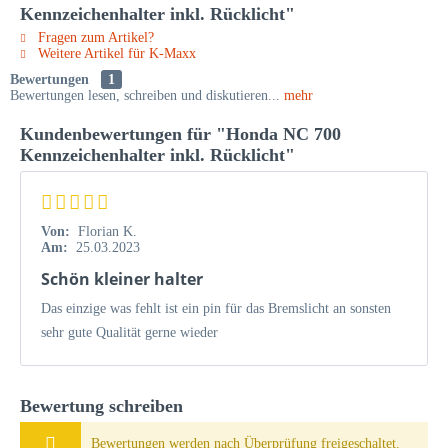
Kennzeichenhalter inkl. Rücklicht"
Fragen zum Artikel?
Weitere Artikel für K-Maxx
Bewertungen
1
Bewertungen lesen, schreiben und diskutieren...
mehr
Kundenbewertungen für "Honda NC 700
Kennzeichenhalter inkl. Rücklicht"
Von:
Florian K.
Am:
25.03.2023
Schön kleiner halter
Das einzige was fehlt ist ein pin für das Bremslicht an sonsten
sehr gute Qualität gerne wieder
Bewertung schreiben
Bewertungen werden nach Überprüfung freigeschaltet.