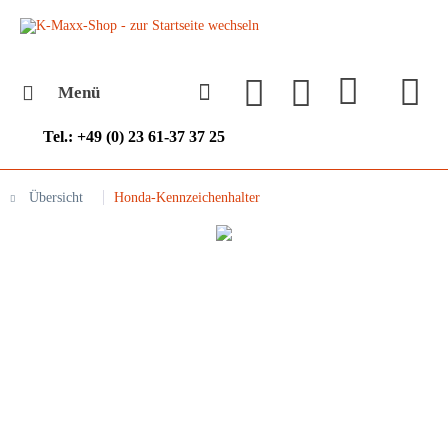
Menü
Tel.: +49 (0) 23 61-37 37 25
Übersicht
Honda-Kennzeichenhalter