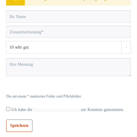
Die mit einem * markierten Felder sind Pflichtfelder.
Ich habe die
Datenschutzbestimmungen
zur Kenntnis genommen.
Speichern