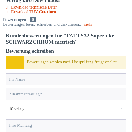
Verfügbare Downloads:
Download technische Daten
Download TÜV-Gutachten
Bewertungen
0
Bewertungen lesen, schreiben und diskutieren...
mehr
Kundenbewertungen für "FATTY32 Superbike
SCHWARZCHROM metrisch"
Bewertung schreiben
Bewertungen werden nach Überprüfung freigeschaltet.