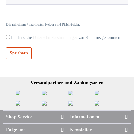
Die mit einem * markierten Felder sind Pflichtfelder.
Ich habe die
Datenschutzbestimmungen
zur Kenntnis genommen.
Speichern
Versandpartner und Zahlungsarten
Shop Service
Informationen
Folge uns
Newsletter