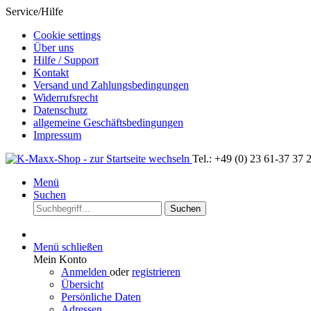
Service/Hilfe
Cookie settings
Über uns
Hilfe / Support
Kontakt
Versand und Zahlungsbedingungen
Widerrufsrecht
Datenschutz
allgemeine Geschäftsbedingungen
Impressum
Tel.: +49 (0) 23 61-37 37 
Menü
Suchen
Suchen
Menü schließen
Mein Konto
Anmelden
oder
registrieren
Übersicht
Persönliche Daten
Adressen