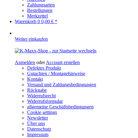
Zahlungsarten
Bestellungen
Merkzettel
Warenkorb
0
0,00 € *
Weiter einkaufen
Anmelden
oder
Account erstellen
Defektes Produkt
Gutachten / Montagehinweise
Kontakt
Versand und Zahlungsbedingungen
Rückgabe
Widerrufsrecht
Widerrufsformular
allgemeine Geschäftsbedingungen
Cookie settings
Newsletter
Über uns
Datenschutz
Impressum