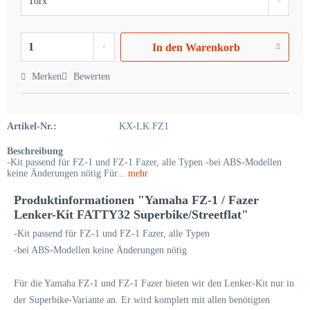
In den
Warenkorb
Merken
Bewerten
Artikel-Nr.:
KX-LK.FZ1
Beschreibung
-Kit passend für FZ-1 und FZ-1 Fazer, alle Typen -bei ABS-Modellen
keine Änderungen nötig Für...
mehr
Produktinformationen "Yamaha FZ-1 / Fazer
Lenker-Kit FATTY32 Superbike/Streetflat"
-Kit passend für FZ-1 und FZ-1 Fazer, alle Typen
-bei ABS-Modellen keine Änderungen nötig
Für die Yamaha FZ-1 und FZ-1 Fazer bieten wir den Lenker-Kit nur in
der Superbike-Variante an. Er wird komplett mit allen benötigten