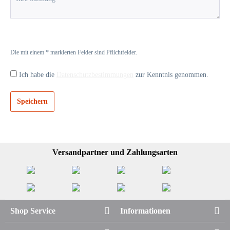
Die mit einem * markierten Felder sind Pflichtfelder.
Ich habe die
Datenschutzbestimmungen
zur Kenntnis genommen.
Speichern
Versandpartner und Zahlungsarten
Shop Service
Informationen