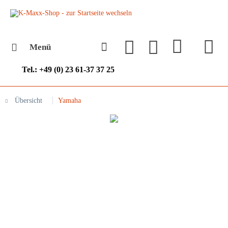
Menü
Tel.: +49 (0) 23 61-37 37 25
Übersicht
Yamaha