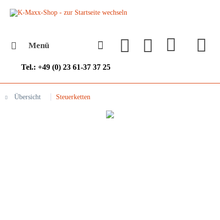
Menü
Tel.: +49 (0) 23 61-37 37 25
Übersicht
Steuerketten