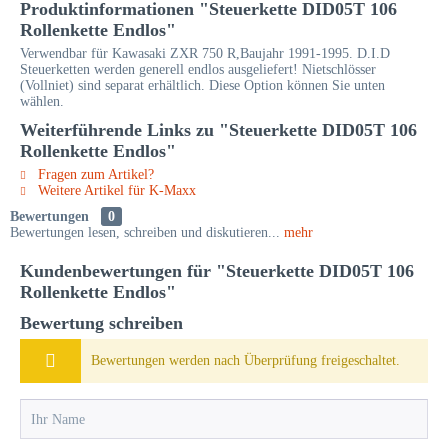
Produktinformationen "Steuerkette DID05T 106
Rollenkette Endlos"
Verwendbar für Kawasaki ZXR 750 R,Baujahr 1991-1995. D.I.D
Steuerketten werden generell endlos ausgeliefert! Nietschlösser
(Vollniet) sind separat erhältlich. Diese Option können Sie unten
wählen.
Weiterführende Links zu "Steuerkette DID05T 106
Rollenkette Endlos"
Fragen zum Artikel?
Weitere Artikel für K-Maxx
Bewertungen
0
Bewertungen lesen, schreiben und diskutieren...
mehr
Kundenbewertungen für "Steuerkette DID05T 106
Rollenkette Endlos"
Bewertung schreiben
Bewertungen werden nach Überprüfung freigeschaltet.