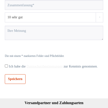
Die mit einem * markierten Felder sind Pflichtfelder.
Ich habe die
Datenschutzbestimmungen
zur Kenntnis genommen.
Speichern
Versandpartner und Zahlungsarten