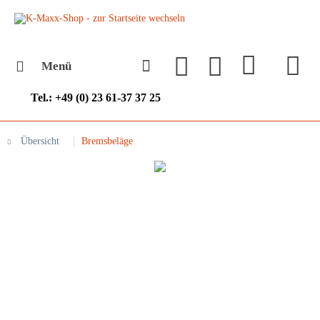
Menü
Tel.: +49 (0) 23 61-37 37 25
Übersicht
Bremsbeläge