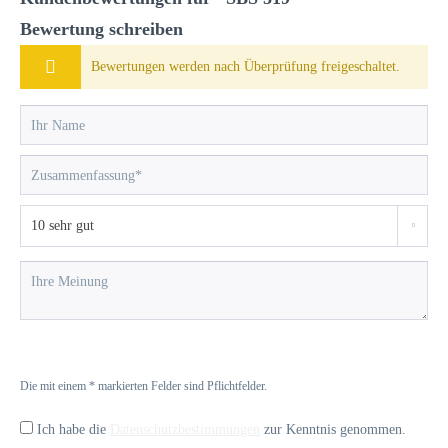
Bewertung schreiben
Bewertungen werden nach Überprüfung freigeschaltet.
Die mit einem * markierten Felder sind Pflichtfelder.
Ich habe die
Datenschutzbestimmungen
zur Kenntnis genommen.