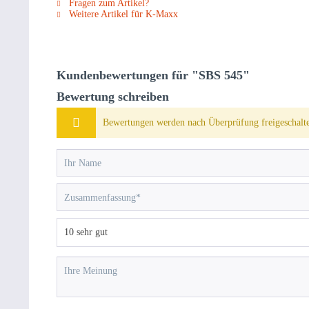
Fragen zum Artikel?
Weitere Artikel für K-Maxx
Kundenbewertungen für "SBS 545"
Bewertung schreiben
Bewertungen werden nach Überprüfung freigeschalte