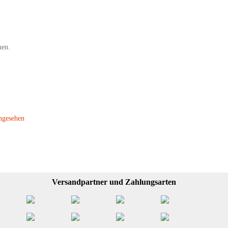
men.
ngesehen
Versandpartner und Zahlungsarten