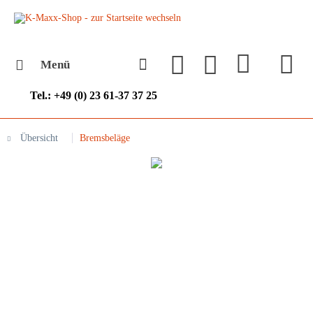
Menü
Tel.: +49 (0) 23 61-37 37 25
Übersicht
Bremsbeläge