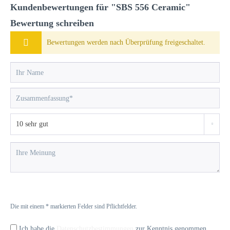
Kundenbewertungen für "SBS 556 Ceramic"
Bewertung schreiben
Bewertungen werden nach Überprüfung freigeschaltet.
Die mit einem * markierten Felder sind Pflichtfelder.
Ich habe die
Datenschutzbestimmungen
zur Kenntnis genommen.