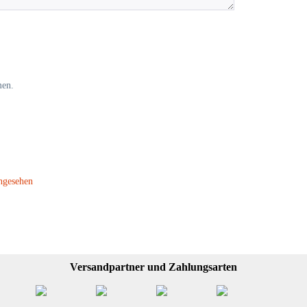
men.
ngesehen
Versandpartner und Zahlungsarten