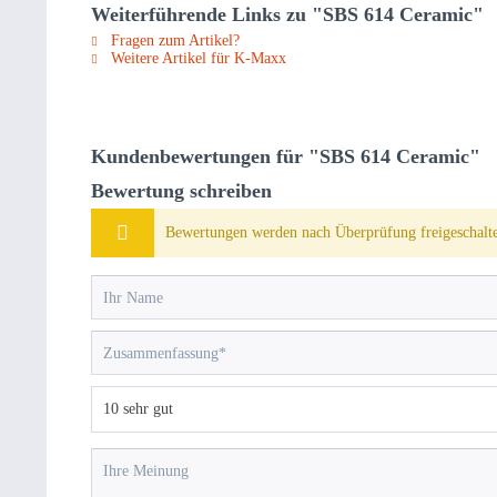
Weiterführende Links zu "SBS 614 Ceramic"
Fragen zum Artikel?
Weitere Artikel für K-Maxx
Kundenbewertungen für "SBS 614 Ceramic"
Bewertung schreiben
Bewertungen werden nach Überprüfung freigeschalte