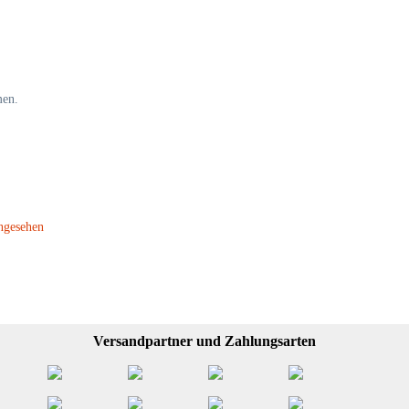
men.
ngesehen
Versandpartner und Zahlungsarten