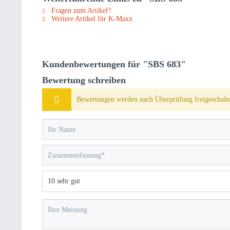
Fragen zum Artikel?
Weitere Artikel für K-Maxx
Kundenbewertungen für "SBS 683"
Bewertung schreiben
Bewertungen werden nach Überprüfung freigeschalte