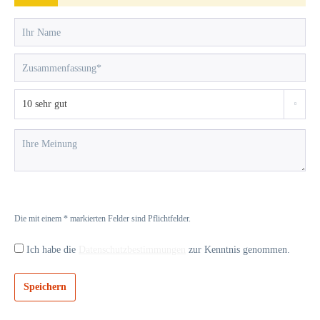
Die mit einem * markierten Felder sind Pflichtfelder.
Ich habe die
Datenschutzbestimmungen
zur Kenntnis genommen.
Speichern