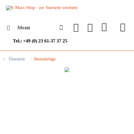
Menü
Tel.: +49 (0) 23 61-37 37 25
Übersicht
Bremsbeläge