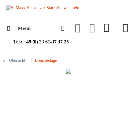
Menü
Tel.: +49 (0) 23 61-37 37 25
Übersicht
Bremsbeläge