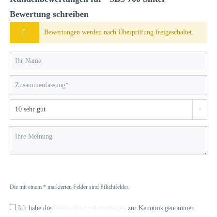
Bewertung schreiben
Bewertungen werden nach Überprüfung freigeschaltet.
Die mit einem * markierten Felder sind Pflichtfelder.
Ich habe die
Datenschutzbestimmungen
zur Kenntnis genommen.