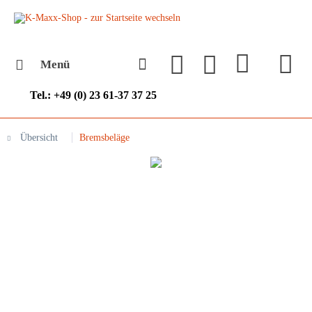
Menü
Tel.: +49 (0) 23 61-37 37 25
Übersicht
Bremsbeläge