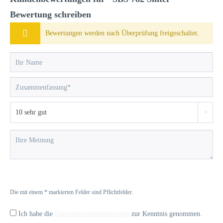
Bewertung schreiben
Bewertungen werden nach Überprüfung freigeschaltet.
Die mit einem * markierten Felder sind Pflichtfelder.
Ich habe die
Datenschutzbestimmungen
zur Kenntnis genommen.