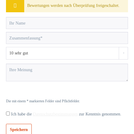
Bewertungen werden nach Überprüfung freigeschaltet.
Die mit einem * markierten Felder sind Pflichtfelder.
Ich habe die
Datenschutzbestimmungen
zur Kenntnis genommen.
Speichern