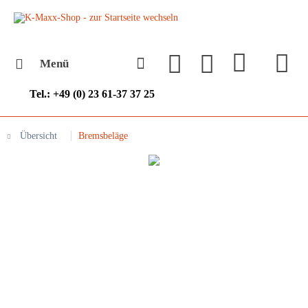
Menü
Tel.: +49 (0) 23 61-37 37 25
Übersicht
Bremsbeläge