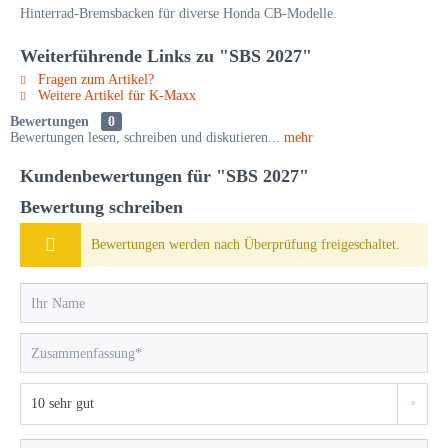
Hinterrad-Bremsbacken für diverse Honda CB-Modelle.
Weiterführende Links zu "SBS 2027"
Fragen zum Artikel?
Weitere Artikel für K-Maxx
Bewertungen
0
Bewertungen lesen, schreiben und diskutieren...
mehr
Kundenbewertungen für "SBS 2027"
Bewertung schreiben
Bewertungen werden nach Überprüfung freigeschaltet.