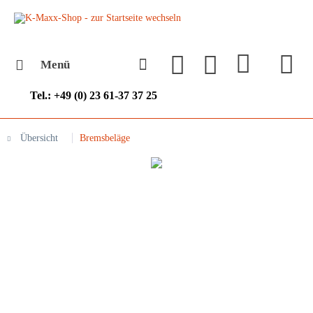
Menü
Tel.: +49 (0) 23 61-37 37 25
Übersicht
Bremsbeläge