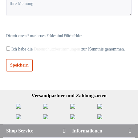
Die mit einem * markierten Felder sind Pflichtfelder.
Ich habe die
Datenschutzbestimmungen
zur Kenntnis genommen.
Speichern
Versandpartner und Zahlungsarten
Shop Service
Informationen