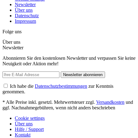
Newsletter
Über uns
Datenschutz
Impressum
Folge uns
Über uns
Newsletter
Abonnieren Sie den kostenlosen Newsletter und verpassen Sie keine
Neuigkeit oder Aktion mehr!
Newsletter abonnieren
Ich habe die
Datenschutzbestimmungen
zur Kenntnis
genommen.
* Alle Preise inkl. gesetzl. Mehrwertsteuer zzgl.
Versandkosten
und
ggf. Nachnahmegebühren, wenn nicht anders beschrieben
Cookie settings
Über uns
Hilfe / Support
Kontakt