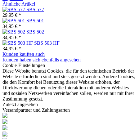
Ähnliche Artikel
SBS 577
29,95 € *
SBS 501
34,95 € *
SBS 502
34,95 € *
SBS 503 HF
34,95 € *
Kunden kauften auch
Kunden haben sich ebenfalls angesehen
Cookie-Einstellungen
Diese Website benutzt Cookies, die für den technischen Betrieb der
Website erforderlich sind und stets gesetzt werden. Andere Cookies,
die den Komfort bei Benutzung dieser Website erhöhen, der
Direktwerbung dienen oder die Interaktion mit anderen Websites
und sozialen Netzwerken vereinfachen sollen, werden nur mit Ihrer
Zustimmung gesetzt.
Zuletzt angesehen
Versandpartner und Zahlungsarten