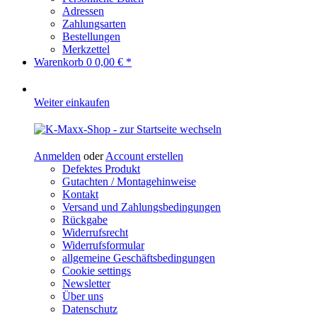
Adressen
Zahlungsarten
Bestellungen
Merkzettel
Warenkorb
0
0,00 € *
Weiter einkaufen
Anmelden
oder
Account erstellen
Defektes Produkt
Gutachten / Montagehinweise
Kontakt
Versand und Zahlungsbedingungen
Rückgabe
Widerrufsrecht
Widerrufsformular
allgemeine Geschäftsbedingungen
Cookie settings
Newsletter
Über uns
Datenschutz