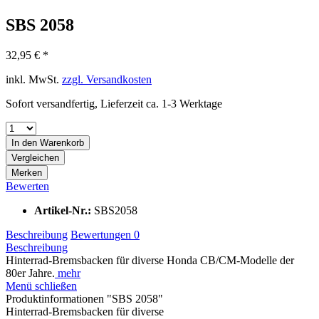
SBS 2058
32,95 € *
inkl. MwSt.
zzgl. Versandkosten
Sofort versandfertig, Lieferzeit ca. 1-3 Werktage
In den
Warenkorb
Vergleichen
Merken
Bewerten
Artikel-Nr.:
SBS2058
Beschreibung
Bewertungen
0
Beschreibung
Hinterrad-Bremsbacken für diverse Honda CB/CM-Modelle der
80er Jahre.
mehr
Menü schließen
Produktinformationen "SBS 2058"
Hinterrad-Bremsbacken für diverse