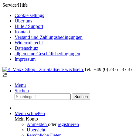
Service/Hilfe
Cookie settings
Über uns
Hilfe / Support
Kontakt
Versand und Zahlungsbedingungen
Widerrufsrecht
Datenschutz
allgemeine Geschäftsbedingungen
Impressum
Tel.: +49 (0) 23 61-37 37
25
Menü
Suchen
Suchen
Menü schließen
Mein Konto
Anmelden
oder
registrieren
Übersicht
Persönliche Daten