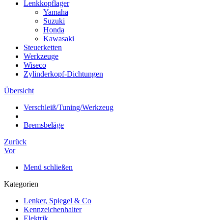
Lenkkopflager
Yamaha
Suzuki
Honda
Kawasaki
Steuerketten
Werkzeuge
Wiseco
Zylinderkopf-Dichtungen
Übersicht
Verschleiß/Tuning/Werkzeug
Bremsbeläge
Zurück
Vor
Menü schließen
Kategorien
Lenker, Spiegel & Co
Kennzeichenhalter
Elektrik