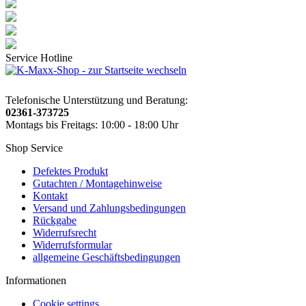
Service Hotline
Telefonische Unterstützung und Beratung:
02361-373725
Montags bis Freitags: 10:00 - 18:00 Uhr
Shop Service
Defektes Produkt
Gutachten / Montagehinweise
Kontakt
Versand und Zahlungsbedingungen
Rückgabe
Widerrufsrecht
Widerrufsformular
allgemeine Geschäftsbedingungen
Informationen
Cookie settings