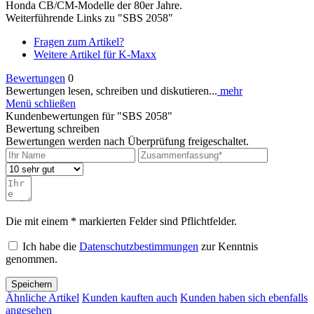
Honda CB/CM-Modelle der 80er Jahre.
Weiterführende Links zu "SBS 2058"
Fragen zum Artikel?
Weitere Artikel für K-Maxx
Bewertungen
0
Bewertungen lesen, schreiben und diskutieren...
mehr
Menü schließen
Kundenbewertungen für "SBS 2058"
Bewertung schreiben
Bewertungen werden nach Überprüfung freigeschaltet.
Die mit einem * markierten Felder sind Pflichtfelder.
Ich habe die
Datenschutzbestimmungen
zur Kenntnis
genommen.
Speichern
Ähnliche Artikel
Kunden kauften auch
Kunden haben sich ebenfalls
angesehen