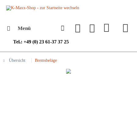
Menü
Tel.: +49 (0) 23 61-37 37 25
Übersicht
Bremsbeläge