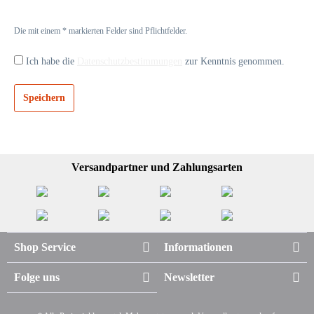
Die mit einem * markierten Felder sind Pflichtfelder.
Ich habe die
Datenschutzbestimmungen
zur Kenntnis genommen.
Speichern
Versandpartner und Zahlungsarten
Shop Service
Informationen
Folge uns
Newsletter