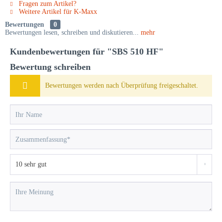
Fragen zum Artikel?
Weitere Artikel für K-Maxx
Bewertungen
0
Bewertungen lesen, schreiben und diskutieren...
mehr
Kundenbewertungen für "SBS 510 HF"
Bewertung schreiben
Bewertungen werden nach Überprüfung freigeschaltet.