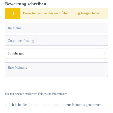
Bewertung schreiben
Bewertungen werden nach Überprüfung freigeschaltet.
Die mit einem * markierten Felder sind Pflichtfelder.
Ich habe die
Datenschutzbestimmungen
zur Kenntnis genommen.