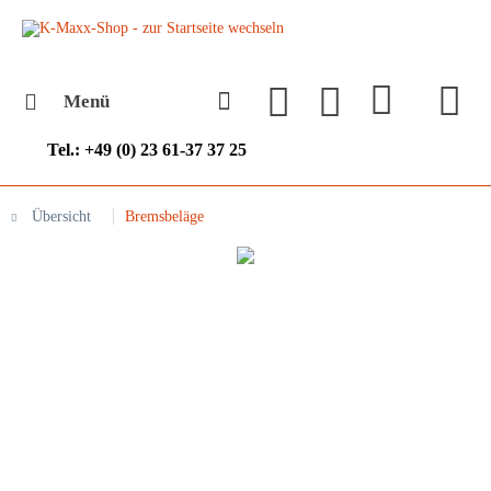
Menü
Tel.: +49 (0) 23 61-37 37 25
Übersicht
Bremsbeläge