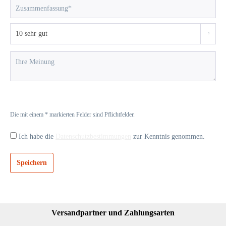
Die mit einem * markierten Felder sind Pflichtfelder.
Ich habe die
Datenschutzbestimmungen
zur Kenntnis genommen.
Speichern
Versandpartner und Zahlungsarten