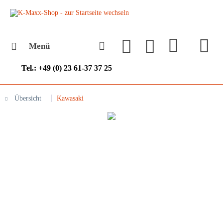
Menü
Tel.: +49 (0) 23 61-37 37 25
Übersicht
Kawasaki