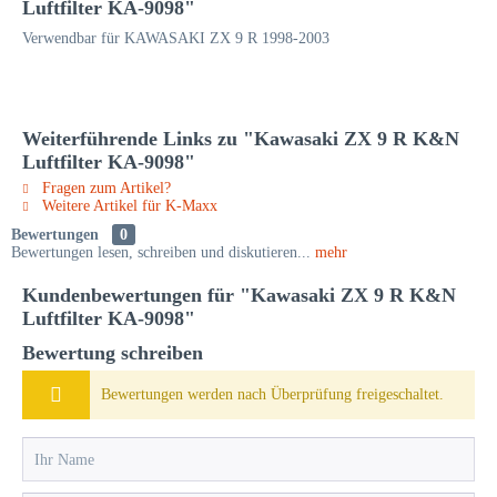
Luftfilter KA-9098"
Verwendbar für KAWASAKI ZX 9 R 1998-2003
Weiterführende Links zu "Kawasaki ZX 9 R K&N
Luftfilter KA-9098"
Fragen zum Artikel?
Weitere Artikel für K-Maxx
Bewertungen
0
Bewertungen lesen, schreiben und diskutieren...
mehr
Kundenbewertungen für "Kawasaki ZX 9 R K&N
Luftfilter KA-9098"
Bewertung schreiben
Bewertungen werden nach Überprüfung freigeschaltet.