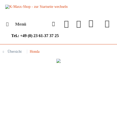
Menü
Tel.: +49 (0) 23 61-37 37 25
Übersicht
Honda