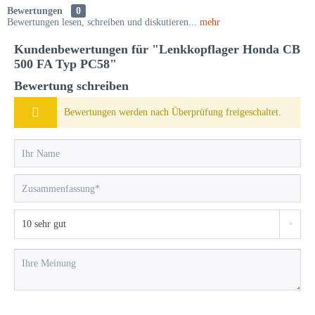
Bewertungen
0
Bewertungen lesen, schreiben und diskutieren...
mehr
Kundenbewertungen für "Lenkkopflager Honda CB
500 FA Typ PC58"
Bewertung schreiben
Bewertungen werden nach Überprüfung freigeschaltet.