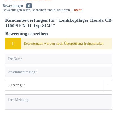
Bewertungen
0
Bewertungen lesen, schreiben und diskutieren...
mehr
Kundenbewertungen für "Lenkkopflager Honda CB
1100 SF X-11 Typ SC42"
Bewertung schreiben
Bewertungen werden nach Überprüfung freigeschaltet.