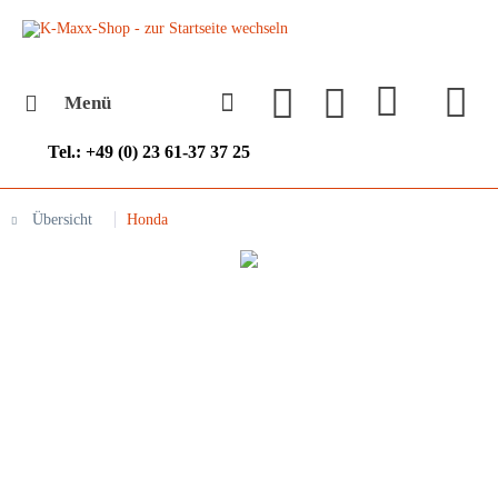
Menü
Tel.: +49 (0) 23 61-37 37 25
Übersicht
Honda