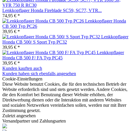
Lenkkopflager Honda Fireblade SC59, SC77, VTR...
74,95 € *
Lenkkopflager Honda
CB 500 Typ PC26
39,95 € *
Lenkkopflager
Honda CB 500/ S Sport Typ PC32
39,95 € *
Lenkkopflager
Honda CB 500 F/ FA Typ PC45
39,95 € *
Kunden kauften auch
Kunden haben sich ebenfalls angesehen
Cookie-Einstellungen
Diese Website benutzt Cookies, die für den technischen Betrieb der
Website erforderlich sind und stets gesetzt werden. Andere Cookies,
die den Komfort bei Benutzung dieser Website erhöhen, der
Direktwerbung dienen oder die Interaktion mit anderen Websites
und sozialen Netzwerken vereinfachen sollen, werden nur mit Ihrer
Zustimmung gesetzt.
Zuletzt angesehen
Versandpartner und Zahlungsarten