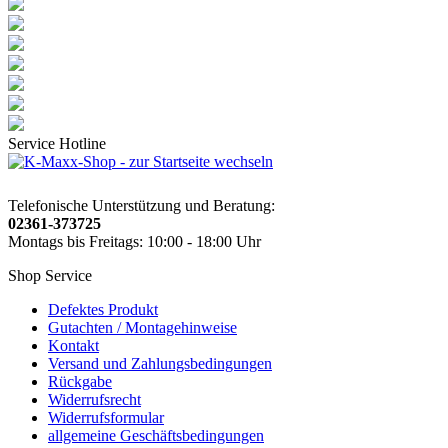
Service Hotline
Telefonische Unterstützung und Beratung:
02361-373725
Montags bis Freitags: 10:00 - 18:00 Uhr
Shop Service
Defektes Produkt
Gutachten / Montagehinweise
Kontakt
Versand und Zahlungsbedingungen
Rückgabe
Widerrufsrecht
Widerrufsformular
allgemeine Geschäftsbedingungen