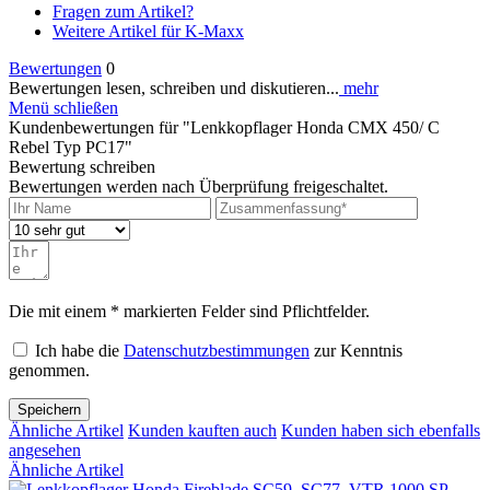
Fragen zum Artikel?
Weitere Artikel für K-Maxx
Bewertungen
0
Bewertungen lesen, schreiben und diskutieren...
mehr
Menü schließen
Kundenbewertungen für "Lenkkopflager Honda CMX 450/ C
Rebel Typ PC17"
Bewertung schreiben
Bewertungen werden nach Überprüfung freigeschaltet.
Die mit einem * markierten Felder sind Pflichtfelder.
Ich habe die
Datenschutzbestimmungen
zur Kenntnis
genommen.
Speichern
Ähnliche Artikel
Kunden kauften auch
Kunden haben sich ebenfalls
angesehen
Ähnliche Artikel