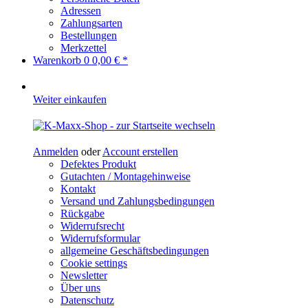
Adressen
Zahlungsarten
Bestellungen
Merkzettel
Warenkorb
0
0,00 € *
Weiter einkaufen
Anmelden
oder
Account erstellen
Defektes Produkt
Gutachten / Montagehinweise
Kontakt
Versand und Zahlungsbedingungen
Rückgabe
Widerrufsrecht
Widerrufsformular
allgemeine Geschäftsbedingungen
Cookie settings
Newsletter
Über uns
Datenschutz