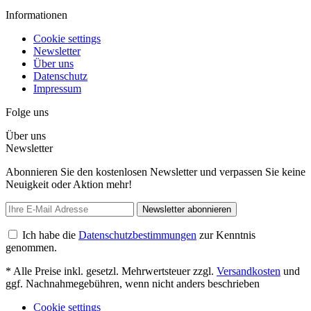
Informationen
Cookie settings
Newsletter
Über uns
Datenschutz
Impressum
Folge uns
Über uns
Newsletter
Abonnieren Sie den kostenlosen Newsletter und verpassen Sie keine
Neuigkeit oder Aktion mehr!
Newsletter abonnieren
Ich habe die
Datenschutzbestimmungen
zur Kenntnis
genommen.
* Alle Preise inkl. gesetzl. Mehrwertsteuer zzgl.
Versandkosten
und
ggf. Nachnahmegebühren, wenn nicht anders beschrieben
Cookie settings