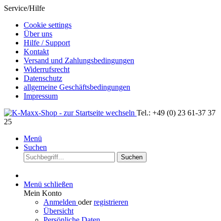
Service/Hilfe
Cookie settings
Über uns
Hilfe / Support
Kontakt
Versand und Zahlungsbedingungen
Widerrufsrecht
Datenschutz
allgemeine Geschäftsbedingungen
Impressum
Tel.: +49 (0) 23 61-37 37
25
Menü
Suchen
Suchen
Menü schließen
Mein Konto
Anmelden
oder
registrieren
Übersicht
Persönliche Daten