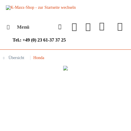
Menü
Tel.: +49 (0) 23 61-37 37 25
Übersicht
Honda