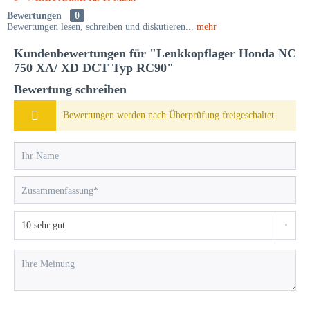
Bewertungen
0
Bewertungen lesen, schreiben und diskutieren...
mehr
Kundenbewertungen für "Lenkkopflager Honda NC
750 XA/ XD DCT Typ RC90"
Bewertung schreiben
Bewertungen werden nach Überprüfung freigeschaltet.