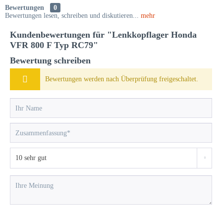
Bewertungen
0
Bewertungen lesen, schreiben und diskutieren...
mehr
Kundenbewertungen für "Lenkkopflager Honda
VFR 800 F Typ RC79"
Bewertung schreiben
Bewertungen werden nach Überprüfung freigeschaltet.