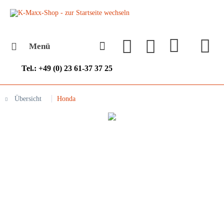
Menü
Tel.: +49 (0) 23 61-37 37 25
Übersicht
Honda