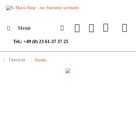
Menü
Tel.: +49 (0) 23 61-37 37 25
Übersicht
Suzuki