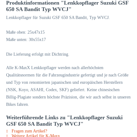
Produktinformationen "Lenkkopflager Suzuki GSF
650 SA Bandit Typ WVCJ"
Lenkkopflager für Suzuki GSF 650 SA Bandit, Typ WVCJ.
Maße oben: 25x47x15
Maße unten: 30x55x17
Die Lieferung erfolgt mit Dichtring.
Alle K-MaxX Lenkkopflager werden nach allerhöchsten
Qualitätsnormen für die Fahrzeugindustrie gefertigt und je nach Größe
und Typ von renomierten japanischen und europäischen Herstellern
(NSK, Koyo, ASAHI, Codex, SKF) geliefert. Keine chinesischen
Billig-Plagiate sondern höchste Präzision, die wir auch selbst in unseren
Bikes fahren.
Weiterführende Links zu "Lenkkopflager Suzuki
GSF 650 SA Bandit Typ WVCJ"
Fragen zum Artikel?
Weitere Artikel für K-Maxx