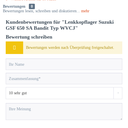
Bewertungen
0
Bewertungen lesen, schreiben und diskutieren...
mehr
Kundenbewertungen für "Lenkkopflager Suzuki
GSF 650 SA Bandit Typ WVCJ"
Bewertung schreiben
Bewertungen werden nach Überprüfung freigeschaltet.