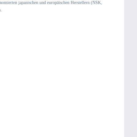
nomierten japanischen und europäischen Herstellern (NSK,
n.