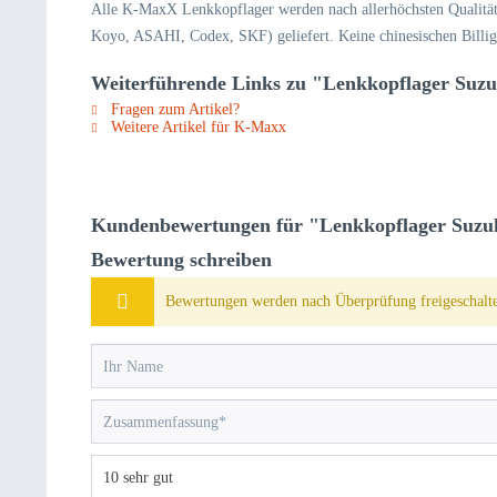
Alle K-MaxX Lenkkopflager werden nach allerhöchsten Qualitäts
Koyo, ASAHI, Codex, SKF) geliefert. Keine chinesischen Billig-P
Weiterführende Links zu "Lenkkopflager Suz
Fragen zum Artikel?
Weitere Artikel für K-Maxx
Kundenbewertungen für "Lenkkopflager Suzu
Bewertung schreiben
Bewertungen werden nach Überprüfung freigeschalte