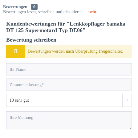
Bewertungen
0
Bewertungen lesen, schreiben und diskutieren...
mehr
Kundenbewertungen für "Lenkkopflager Yamaha
DT 125 Supermotard Typ DE06"
Bewertung schreiben
Bewertungen werden nach Überprüfung freigeschaltet.