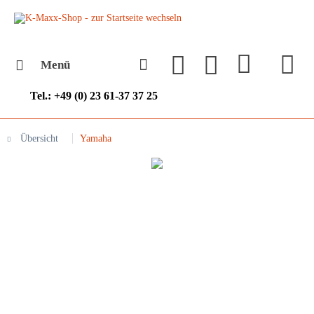
Menü
Tel.: +49 (0) 23 61-37 37 25
Übersicht
Yamaha