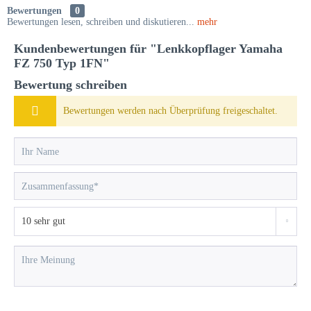
Bewertungen
0
Bewertungen lesen, schreiben und diskutieren...
mehr
Kundenbewertungen für "Lenkkopflager Yamaha
FZ 750 Typ 1FN"
Bewertung schreiben
Bewertungen werden nach Überprüfung freigeschaltet.