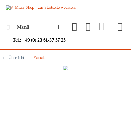
Menü
Tel.: +49 (0) 23 61-37 37 25
Übersicht
Yamaha