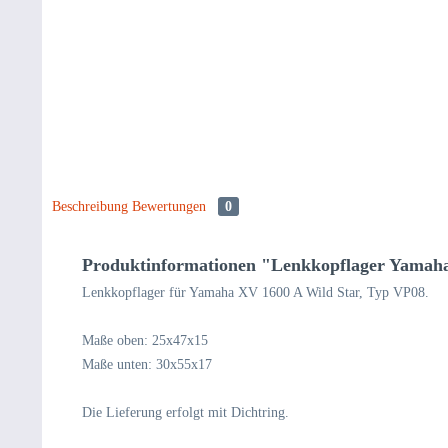
Beschreibung
Bewertungen
0
Produktinformationen "Lenkkopflager Yamah
Lenkkopflager für Yamaha XV 1600 A Wild Star, Typ VP08.
Maße oben: 25x47x15
Maße unten: 30x55x17
Die Lieferung erfolgt mit Dichtring.