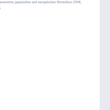
nomierten japanischen und europäischen Herstellern (NSK,
n.