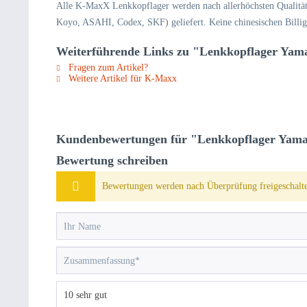
Alle K-MaxX Lenkkopflager werden nach allerhöchsten Qualitäts
Koyo, ASAHI, Codex, SKF) geliefert. Keine chinesischen Billig-P
Weiterführende Links zu "Lenkkopflager Yam
Fragen zum Artikel?
Weitere Artikel für K-Maxx
Kundenbewertungen für "Lenkkopflager Yama
Bewertung schreiben
Bewertungen werden nach Überprüfung freigeschalte