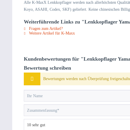
Alle K-MaxX Lenkkopflager werden nach allerhöchsten Qualitäts
Koyo, ASAHI, Codex, SKF) geliefert. Keine chinesischen Billig-P
Weiterführende Links zu "Lenkkopflager Yam
Fragen zum Artikel?
Weitere Artikel für K-Maxx
Kundenbewertungen für "Lenkkopflager Yama
Bewertung schreiben
Bewertungen werden nach Überprüfung freigeschalte