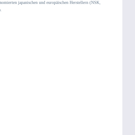
nomierten japanischen und europäischen Herstellern (NSK,
n.