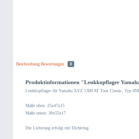
Beschreibung
Bewertungen
0
Produktinformationen "Lenkkopflager Yamah
Lenkkopflager für Yamaha XVZ 1300 AT Tour Classic, Typ 4N
Maße oben: 25x47x15
Maße unten: 30x55x17
Die Lieferung erfolgt mit Dichtring.