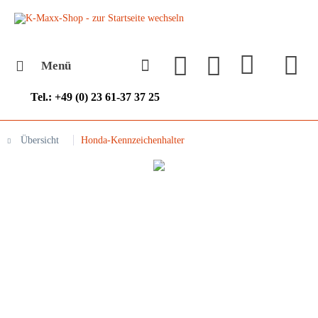
Menü
Tel.: +49 (0) 23 61-37 37 25
Übersicht
Honda-Kennzeichenhalter