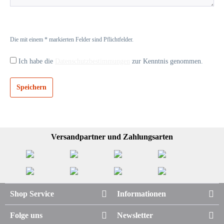
Die mit einem * markierten Felder sind Pflichtfelder.
Ich habe die
Datenschutzbestimmungen
zur Kenntnis genommen.
Speichern
Versandpartner und Zahlungsarten
Shop Service
Informationen
Folge uns
Newsletter