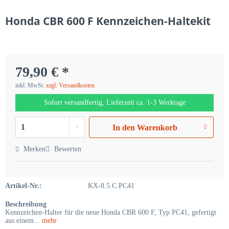
Honda CBR 600 F Kennzeichen-Haltekit
79,90 € *
inkl. MwSt.
zzgl. Versandkosten
Sofort versandfertig, Lieferzeit ca. 1-3 Werktage
In den
Warenkorb
Merken
Bewerten
Artikel-Nr.:
KX-8.5.C.PC41
Beschreibung
Kennzeichen-Halter für die neue Honda CBR 600 F, Typ PC41, gefertigt
aus einem...
mehr