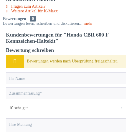
Fragen zum Artikel?
Weitere Artikel für K-Maxx
Bewertungen
0
Bewertungen lesen, schreiben und diskutieren...
mehr
Kundenbewertungen für "Honda CBR 600 F
Kennzeichen-Haltekit"
Bewertung schreiben
Bewertungen werden nach Überprüfung freigeschaltet.