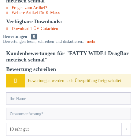
metrisch schmal"
Fragen zum Artikel?
Weitere Artikel für K-Maxx
Verfügbare Downloads:
Download TÜV-Gutachten
Bewertungen
0
Bewertungen lesen, schreiben und diskutieren...
mehr
Kundenbewertungen für "FATTY WIDE1 DragBar
metrisch schmal"
Bewertung schreiben
Bewertungen werden nach Überprüfung freigeschaltet.