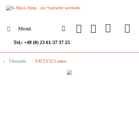
Menü
Tel.: +49 (0) 23 61-37 37 25
Übersicht
FATTY32 Lenker