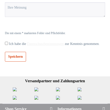
Die mit einem * markierten Felder sind Pflichtfelder.
Ich habe die
Datenschutzbestimmungen
zur Kenntnis genommen.
Speichern
Versandpartner und Zahlungsarten
Shop Service
Informationen