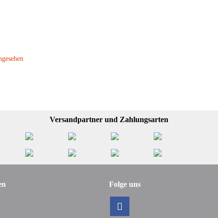
ngesehen
Versandpartner und Zahlungsarten
en
Folge uns