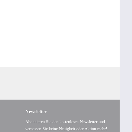
Newsletter
Abonnieren Sie den kostenlosen Newsletter und
verpassen Sie keine Neuigkeit oder Aktion mehr!