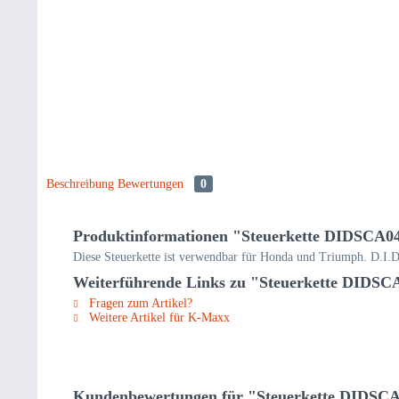
Beschreibung
Bewertungen
0
Produktinformationen "Steuerkette DIDSCA04
Diese Steuerkette ist verwendbar für Honda und Triumph. D.I.D S
Weiterführende Links zu "Steuerkette DIDSC
Fragen zum Artikel?
Weitere Artikel für K-Maxx
Kundenbewertungen für "Steuerkette DIDSCA