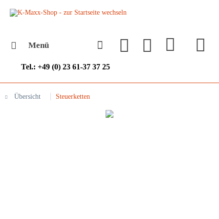
Menü
Tel.: +49 (0) 23 61-37 37 25
Übersicht
Steuerketten