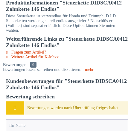
Produktinformationen "Steuerkette DIDSCA0412
Zahnkette 146 Endlos"
Diese Steuerkette ist verwendbar für Honda und Triumph. D.I.D
Steuerketten werden generell endlos ausgeliefert! Nietschlösser
(Vollniet) sind separat erhältlich. Diese Option können Sie unten
wählen.
Weiterführende Links zu "Steuerkette DIDSCA0412
Zahnkette 146 Endlos"
Fragen zum Artikel?
Weitere Artikel für K-Maxx
Bewertungen
0
Bewertungen lesen, schreiben und diskutieren...
mehr
Kundenbewertungen für "Steuerkette DIDSCA0412
Zahnkette 146 Endlos"
Bewertung schreiben
Bewertungen werden nach Überprüfung freigeschaltet.