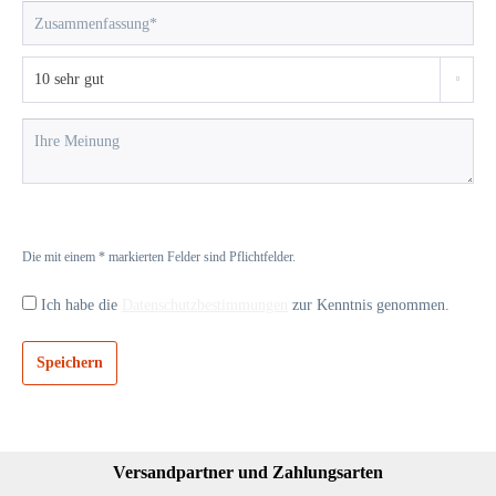
Die mit einem * markierten Felder sind Pflichtfelder.
Ich habe die
Datenschutzbestimmungen
zur Kenntnis genommen.
Speichern
Versandpartner und Zahlungsarten